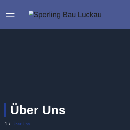
Über Uns
/
Über Uns