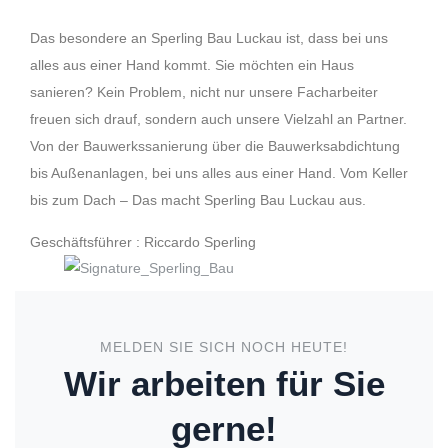
Das besondere an Sperling Bau Luckau ist, dass bei uns
alles aus einer Hand kommt. Sie möchten ein Haus
sanieren? Kein Problem, nicht nur unsere Facharbeiter
freuen sich drauf, sondern auch unsere Vielzahl an Partner.
Von der Bauwerkssanierung über die Bauwerksabdichtung
bis Außenanlagen, bei uns alles aus einer Hand. Vom Keller
bis zum Dach – Das macht Sperling Bau Luckau aus.
Geschäftsführer : Riccardo Sperling
MELDEN SIE SICH NOCH HEUTE!
Wir arbeiten für Sie
gerne!