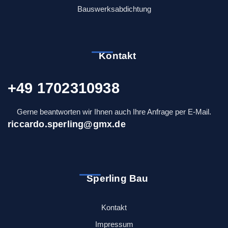
Bauswerksabdichtung
Kontakt
+49 1702310938
Gerne beantworten wir Ihnen auch Ihre Anfrage per E-Mail.
riccardo.sperling@gmx.de
Sperling Bau
Kontakt
Impressum