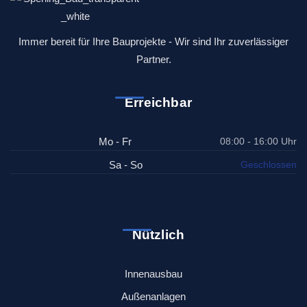
Immer bereit für Ihre Bauprojekte - Wir sind Ihr zuverlässiger
Partner.
Erreichbar
Mo - Fr
08:00 - 16:00 Uhr
Sa - So
Geschlossen
Nützlich
Innenausbau
Außenanlagen