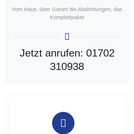
Vom Haus, über Garten bis Abdichtungen, das
Komplettpaket
Jetzt anrufen: 01702
310938