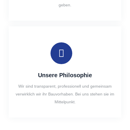
geben.
Unsere Philosophie
Wir sind transparent, professionell und gemeinsam
verwirklich wir ihr Bauvorhaben. Bei uns stehen sie im
Mittelpunkt.