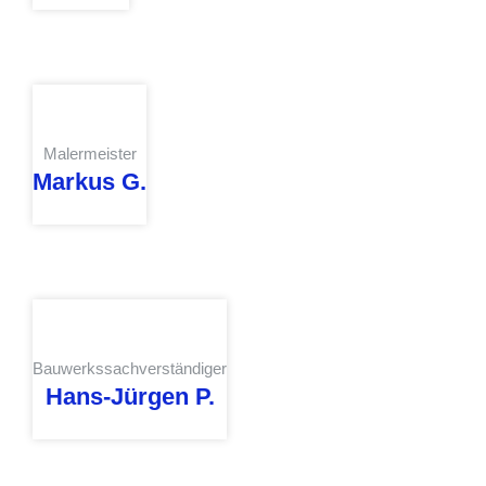
Malermeister
Markus G.
Bauwerkssachverständiger
Hans-Jürgen P.