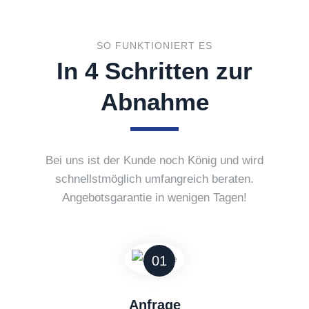
SO FUNKTIONIERT ES
In 4 Schritten zur
Abnahme
Bei uns ist der Kunde noch König und wird
schnellstmöglich umfangreich beraten.
Angebotsgarantie in wenigen Tagen!
01
Anfrage