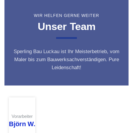
WIR HELFEN GERNE WEITER
Unser Team
Sperling Bau Luckau ist Ihr Meisterbetrieb, vom
Maler bis zum Bauwerksachverständigen. Pure
Leidenschaft!
Vorarbeiter
Björn W.