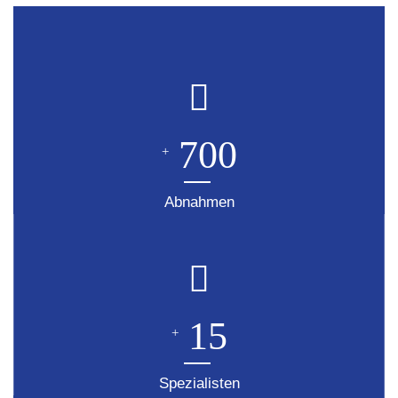
700
+
Abnahmen
15
+
Spezialisten