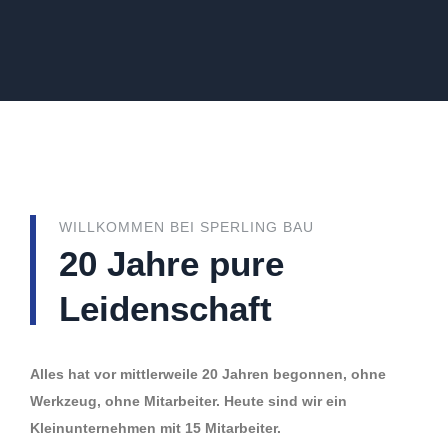
WILLKOMMEN BEI SPERLING BAU
20 Jahre pure
Leidenschaft
Alles hat vor mittlerweile 20 Jahren begonnen, ohne
Werkzeug, ohne Mitarbeiter. Heute sind wir ein
Kleinunternehmen mit 15 Mitarbeiter.