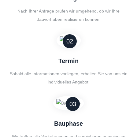
Nach Ihrer Anfrage prüfen wir umgehend, ob wir Ihre
Bauvorhaben realisieren können.
02
Termin
Sobald alle Informationen vorliegen, erhalten Sie von uns ein
individuelles Angebot.
03
Bauphase
Wir treffen alle Vorkehrungen und vereinbaren gemeinsam