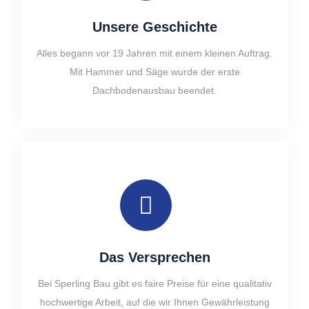
Unsere Geschichte
Alles begann vor 19 Jahren mit einem kleinen Auftrag.
Mit Hammer und Säge wurde der erste
Dachbodenausbau beendet.
Das Versprechen
Bei Sperling Bau gibt es faire Preise für eine qualitativ
hochwertige Arbeit, auf die wir Ihnen Gewährleistung